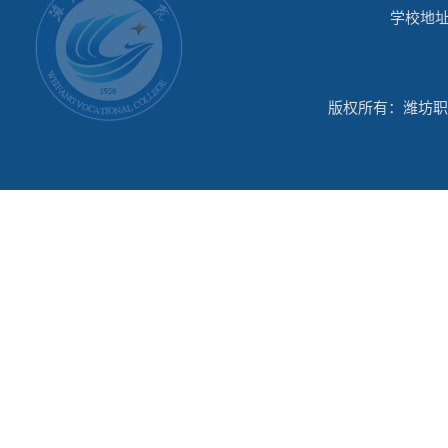
学校地址
版权所有：潍坊职业学院-机