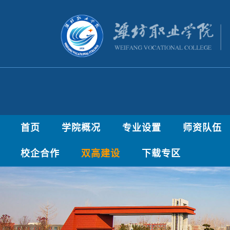
首页
学院概况
专业设置
师资队伍
校企合作
双高建设
下载专区