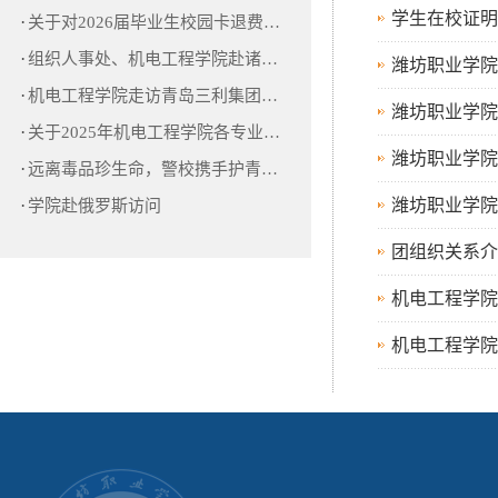
学生在校证明
·
关于对2026届毕业生校园卡退费…
·
组织人事处、机电工程学院赴诸…
潍坊职业学院
·
机电工程学院走访青岛三利集团…
潍坊职业学院
·
关于2025年机电工程学院各专业…
潍坊职业学院
·
远离毒品珍生命，警校携手护青…
·
潍坊职业学院
学院赴俄罗斯访问
团组织关系介
机电工程学院
机电工程学院