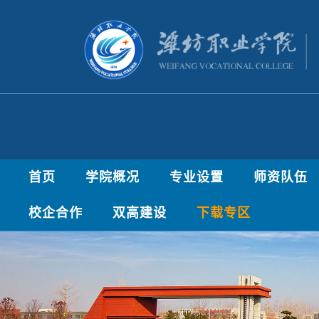
首页
学院概况
专业设置
师资队伍
校企合作
双高建设
下载专区