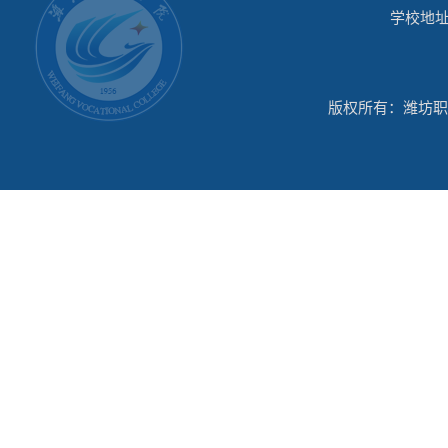
学校地址
版权所有：潍坊职业学院-机